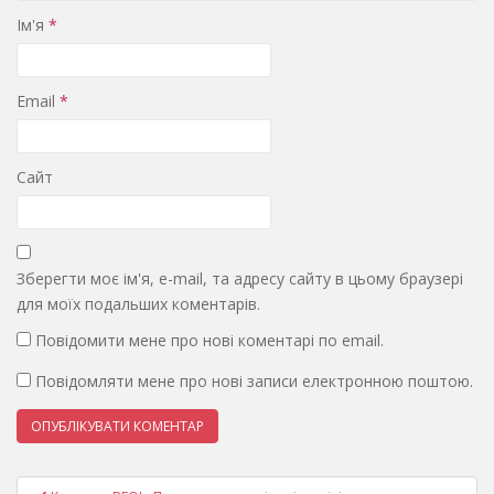
Ім'я
*
Email
*
Сайт
Зберегти моє ім'я, e-mail, та адресу сайту в цьому браузері
для моїх подальших коментарів.
Повідомити мене про нові коментарі по email.
Повідомляти мене про нові записи електронною поштою.
Навігація