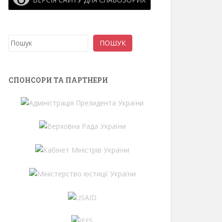
Пошук
ПОШУК
СПОНСОРИ ТА ПАРТНЕРИ