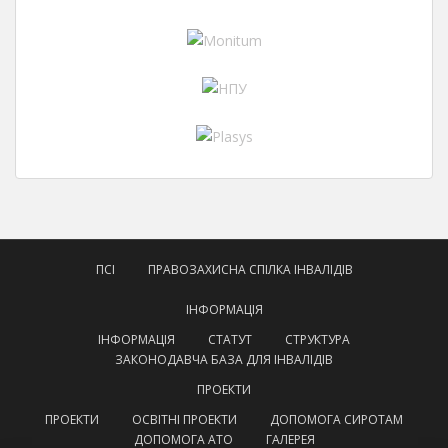
ПСІ
ПРАВОЗАХИСНА СПІЛКА ІНВАЛІДІВ
ІНФОРМАЦІЯ
ІНФОРМАЦІЯ
СТАТУТ
СТРУКТУРА
ЗАКОНОДАВЧА БАЗА ДЛЯ ІНВАЛІДІВ
ПРОЕКТИ
ПРОЕКТИ
ОСВІТНІ ПРОЕКТИ
ДОПОМОГА СИРОТАМ
ДОПОМОГА АТО
ГАЛЕРЕЯ