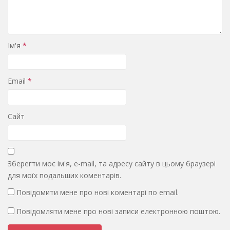
Ім'я
*
Email
*
Сайт
Зберегти моє ім'я, e-mail, та адресу сайту в цьому браузері
для моїх подальших коментарів.
Повідомити мене про нові коментарі по email.
Повідомляти мене про нові записи електронною поштою.