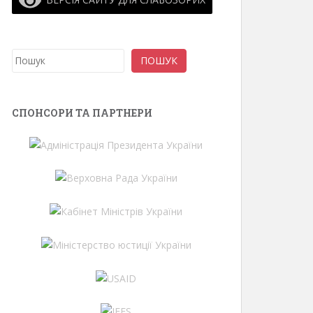
Пошук
ПОШУК
СПОНСОРИ ТА ПАРТНЕРИ