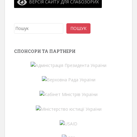
ВЕРСІЯ САЙТУ ДЛЯ СЛАБОЗО́РИХ
Пошук
ПОШУК
СПОНСОРИ ТА ПАРТНЕРИ