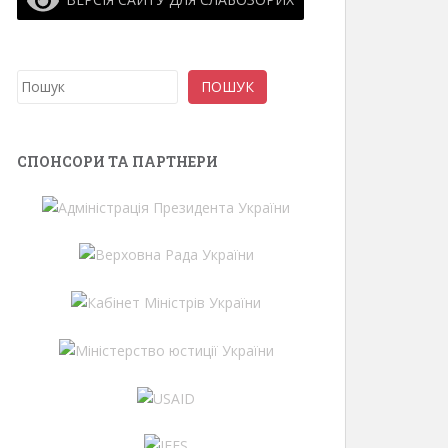
Пошук
ПОШУК
СПОНСОРИ ТА ПАРТНЕРИ