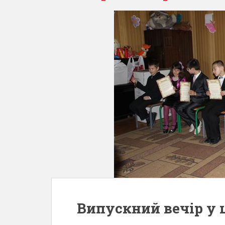
Випускний вечір у 