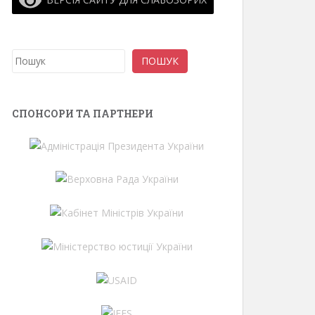
Пошук
ПОШУК
СПОНСОРИ ТА ПАРТНЕРИ