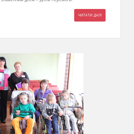
ЧИТАТИ ДАЛІ