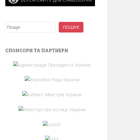
Пошук
ПОШУК
СПОНСОРИ ТА ПАРТНЕРИ