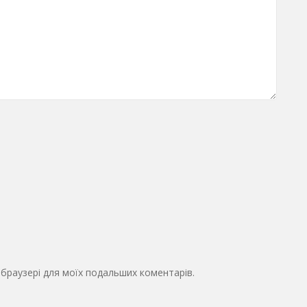
у браузері для моїх подальших коментарів.