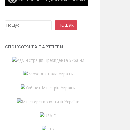
Пошук
ПОШУК
СПОНСОРИ ТА ПАРТНЕРИ