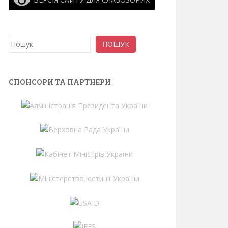
Пошук
ПОШУК
СПОНСОРИ ТА ПАРТНЕРИ