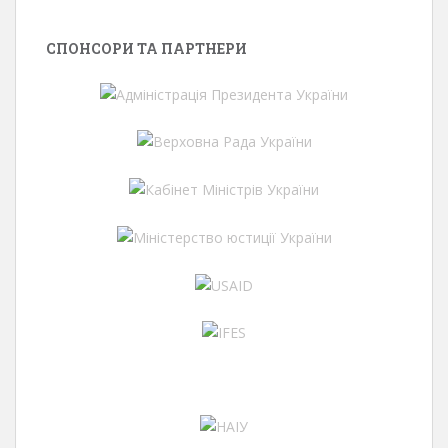
СПОНСОРИ ТА ПАРТНЕРИ