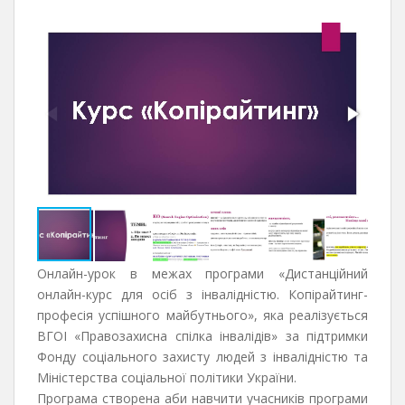
Онлайн-урок в межах програми «Дистанційний
онлайн-курс для осіб з інвалідністю. Копірайтинг-
професія успішного майбутнього», яка реалізується
ВГОІ «Правозахисна спілка інвалідів» за підтримки
Фонду соціального захисту людей з інвалідністю та
Міністерства соціальної політики України.
Програма створена аби навчити учасників програми