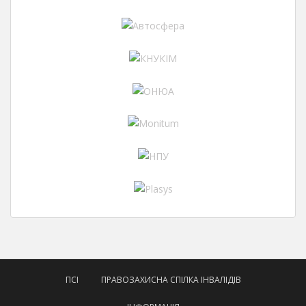
ПСІ
ПРАВОЗАХИСНА СПІЛКА ІНВАЛІДІВ