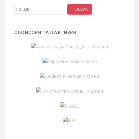
Пошук
ПОШУК
СПОНСОРИ ТА ПАРТНЕРИ