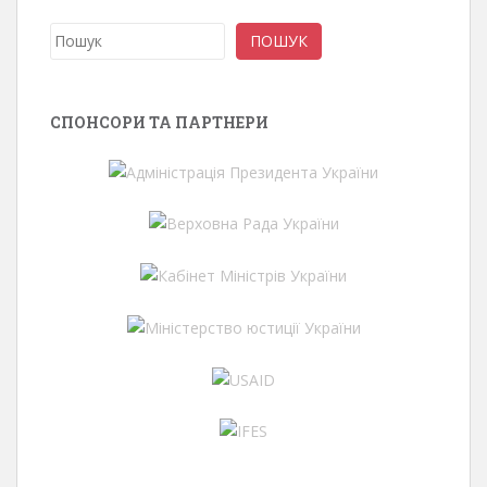
Пошук
ПОШУК
СПОНСОРИ ТА ПАРТНЕРИ