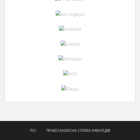
ПСІ
ПРАВОЗАХИСНА СПІЛКА ІНВАЛІДІВ