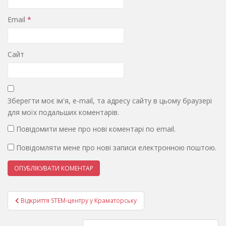
Email
*
Сайт
Зберегти моє ім'я, e-mail, та адресу сайту в цьому браузері
для моїх подальших коментарів.
Повідомити мене про нові коментарі по email.
Повідомляти мене про нові записи електронною поштою.
Навігація
Відкриття STEM-центру у Краматорську
записів