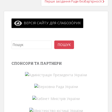
Перше засідання Ради безбар’єрності
ВЕРСІЯ САЙТУ ДЛЯ СЛАБОЗО́РИХ
Пошук
ПОШУК
СПОНСОРИ ТА ПАРТНЕРИ