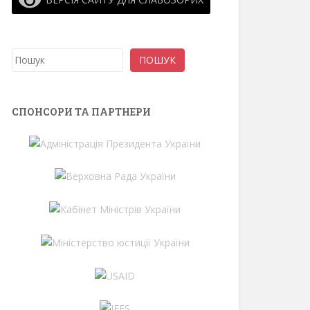
Пошук
ПОШУК
СПОНСОРИ ТА ПАРТНЕРИ