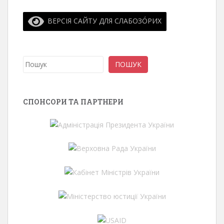
ВЕРСІЯ САЙТУ ДЛЯ СЛАБОЗО́РИХ
Пошук
ПОШУК
СПОНСОРИ ТА ПАРТНЕРИ