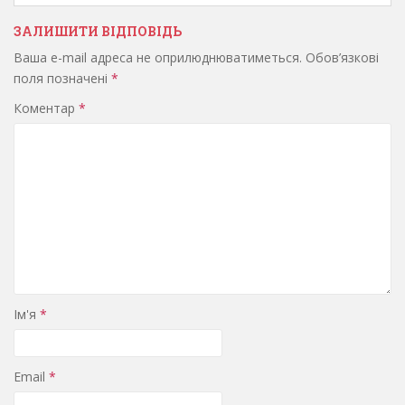
ЗАЛИШИТИ ВІДПОВІДЬ
Ваша e-mail адреса не оприлюднюватиметься.
Обов’язкові
поля позначені
*
Коментар
*
Ім'я
*
Email
*