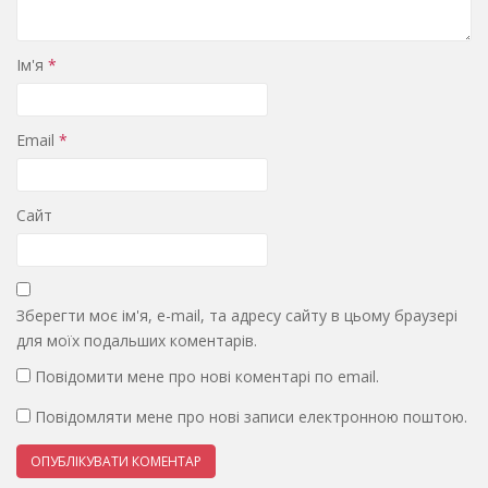
Ім'я
*
Email
*
Сайт
Зберегти моє ім'я, e-mail, та адресу сайту в цьому браузері
для моїх подальших коментарів.
Повідомити мене про нові коментарі по email.
Повідомляти мене про нові записи електронною поштою.