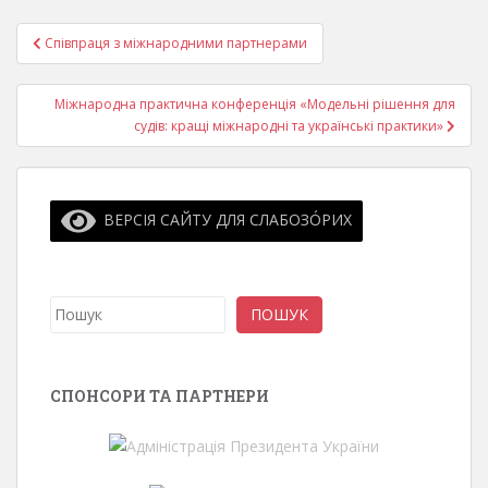
Навігація
Співпраця з міжнародними партнерами
записів
Міжнародна практична конференція «Модельні рішення для
судів: кращі міжнародні та українські практики»
ВЕРСІЯ САЙТУ ДЛЯ СЛАБОЗО́РИХ
Пошук
ПОШУК
СПОНСОРИ ТА ПАРТНЕРИ