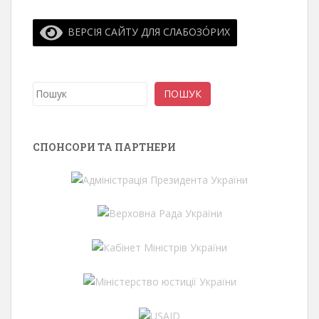
ВЕРСІЯ САЙТУ ДЛЯ СЛАБОЗО́РИХ
Пошук
ПОШУК
СПОНСОРИ ТА ПАРТНЕРИ