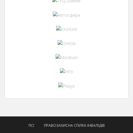
ПСІ
ПРАВОЗАХИСНА СПІЛКА ІНВАЛІДІВ