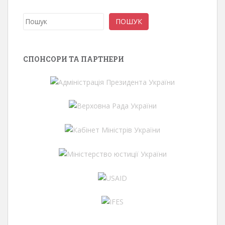
Пошук
ПОШУК
СПОНСОРИ ТА ПАРТНЕРИ