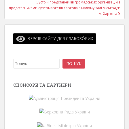
Зустріч представників громадських організацій з
представниками супермаркетів Харкова в малому залі міськради
м. Харкова
ВЕРСІЯ САЙТУ ДЛЯ СЛАБОЗО́РИХ
Пошук
ПОШУК
СПОНСОРИ ТА ПАРТНЕРИ