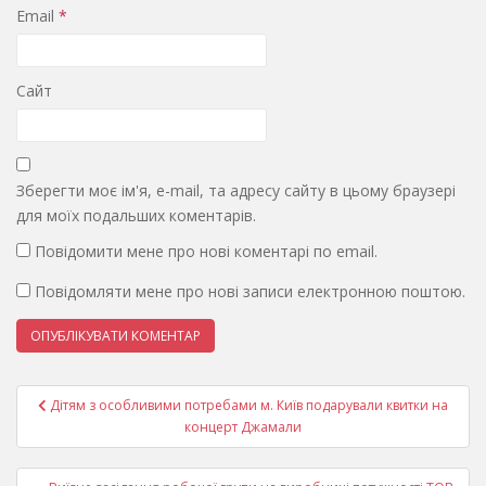
Email
*
Сайт
Зберегти моє ім'я, e-mail, та адресу сайту в цьому браузері
для моїх подальших коментарів.
Повідомити мене про нові коментарі по email.
Повідомляти мене про нові записи електронною поштою.
Навігація
Дітям з особливими потребами м. Київ подарували квитки на
записів
концерт Джамали