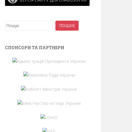
Пошук
ПОШУК
СПОНСОРИ ТА ПАРТНЕРИ