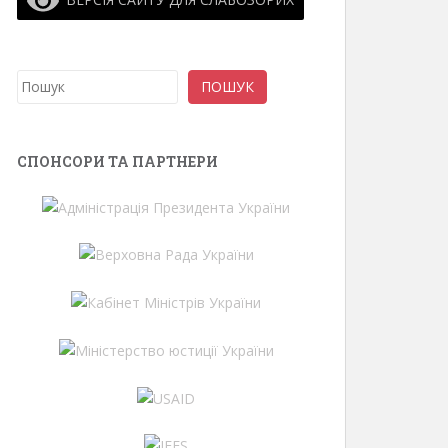
Пошук
ПОШУК
СПОНСОРИ ТА ПАРТНЕРИ