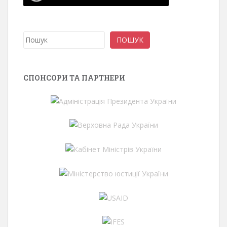
Пошук
ПОШУК
СПОНСОРИ ТА ПАРТНЕРИ