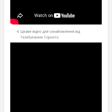
Цікаве відео для ознайомлення від
Телебачення Торонто