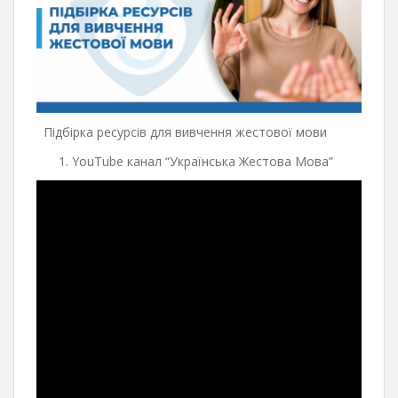
Підбірка ресурсів для вивчення жестової мови
YouTube канал “Українська Жестова Мова”