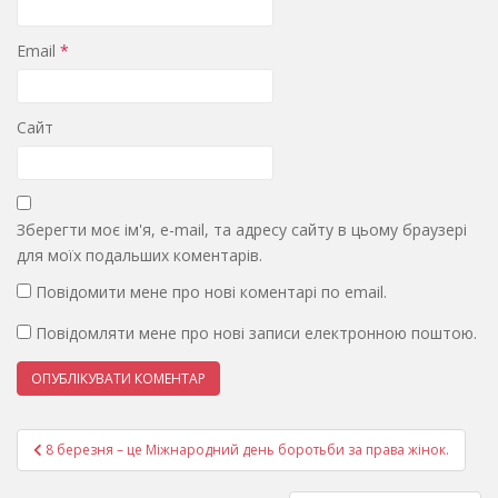
Email
*
Сайт
Зберегти моє ім'я, e-mail, та адресу сайту в цьому браузері
для моїх подальших коментарів.
Повідомити мене про нові коментарі по email.
Повідомляти мене про нові записи електронною поштою.
Навігація
8 березня – це Міжнародний день боротьби за права жінок.
записів