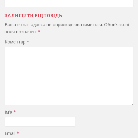
ЗАЛИШИТИ ВІДПОВІДЬ
Ваша e-mail адреса не оприлюднюватиметься.
Обов’язкові
поля позначені
*
Коментар
*
Ім'я
*
Email
*