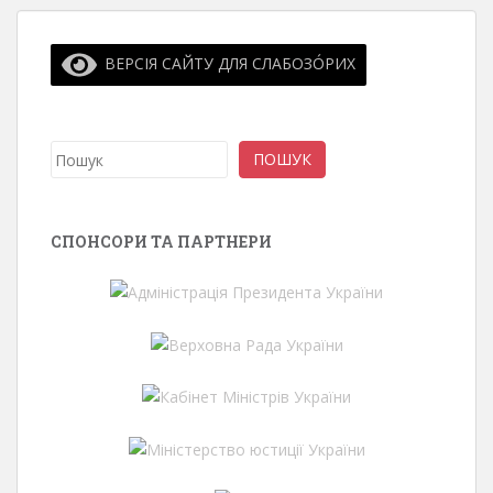
ВЕРСІЯ САЙТУ ДЛЯ СЛАБОЗО́РИХ
Пошук
ПОШУК
СПОНСОРИ ТА ПАРТНЕРИ