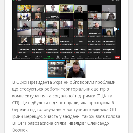
В Офісі Президента України обговорили проблеми,
що стосуються роботи територіальних центрів
комплектування та соціальної підтримки (ТЦК та
СП). Це відбулося під час наради, яка проходила 6
березня під головуванням заступниці керівника ОП
Ірини Верещук. Участь у засіданні також взяв голова
ВГОІ “Правозахисна спілка інвалідів” Олександр
Вознюк.