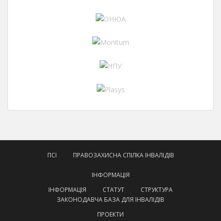
ПСІ
ПРАВОЗАХИСНА СПІЛКА ІНВАЛІДІВ
ІНФОРМАЦІЯ
ІНФОРМАЦІЯ
СТАТУТ
СТРУКТУРА
ЗАКОНОДАВЧА БАЗА ДЛЯ ІНВАЛІДІВ
ПРОЕКТИ