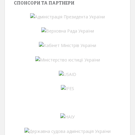
СПОНСОРИ ТА ПАРТНЕРИ