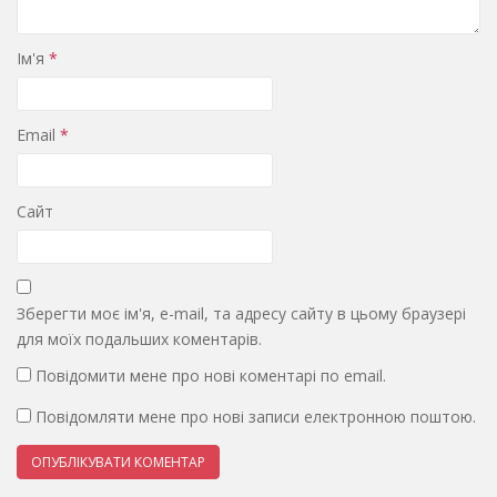
Ім'я
*
Email
*
Сайт
Зберегти моє ім'я, e-mail, та адресу сайту в цьому браузері
для моїх подальших коментарів.
Повідомити мене про нові коментарі по email.
Повідомляти мене про нові записи електронною поштою.