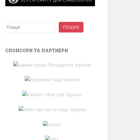
Пошук
ПОШУК
СПОНСОРИ ТА ПАРТНЕРИ