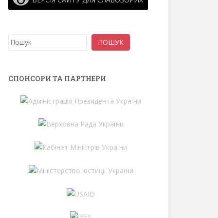
Пошук
ПОШУК
СПОНСОРИ ТА ПАРТНЕРИ