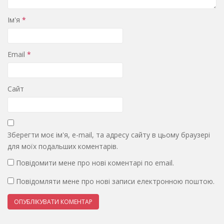
Ім'я
*
Email
*
Сайт
Зберегти моє ім'я, e-mail, та адресу сайту в цьому браузері
для моїх подальших коментарів.
Повідомити мене про нові коментарі по email.
Повідомляти мене про нові записи електронною поштою.