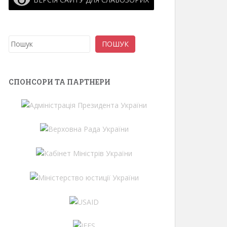
Пошук
ПОШУК
СПОНСОРИ ТА ПАРТНЕРИ