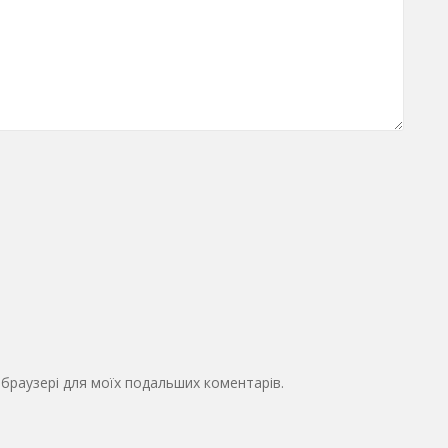
у браузері для моїх подальших коментарів.