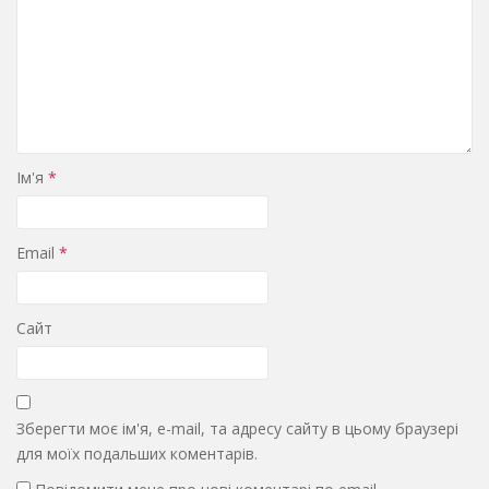
Ім'я
*
Email
*
Сайт
Зберегти моє ім'я, e-mail, та адресу сайту в цьому браузері
для моїх подальших коментарів.