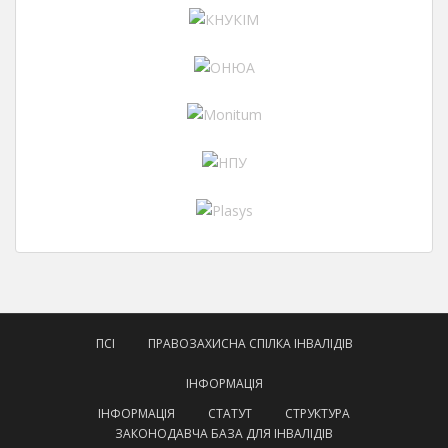
ПСІ
ПРАВОЗАХИСНА СПІЛКА ІНВАЛІДІВ
ІНФОРМАЦІЯ
ІНФОРМАЦІЯ
СТАТУТ
СТРУКТУРА
ЗАКОНОДАВЧА БАЗА ДЛЯ ІНВАЛІДІВ