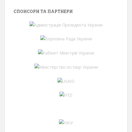
СПОНСОРИ ТА ПАРТНЕРИ