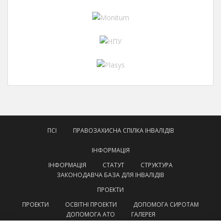
ПСІ
ПРАВОЗАХИСНА СПІЛКА ІНВАЛІДІВ
ІНФОРМАЦІЯ
ІНФОРМАЦІЯ
СТАТУТ
СТРУКТУРА
ЗАКОНОДАВЧА БАЗА ДЛЯ ІНВАЛІДІВ
ПРОЕКТИ
ПРОЕКТИ
ОСВІТНІ ПРОЕКТИ
ДОПОМОГА СИРОТАМ
ДОПОМОГА АТО
ГАЛЕРЕЯ