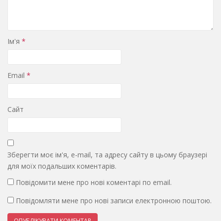
Ім'я
*
Email
*
Сайт
Зберегти моє ім'я, e-mail, та адресу сайту в цьому браузері
для моїх подальших коментарів.
Повідомити мене про нові коментарі по email.
Повідомляти мене про нові записи електронною поштою.