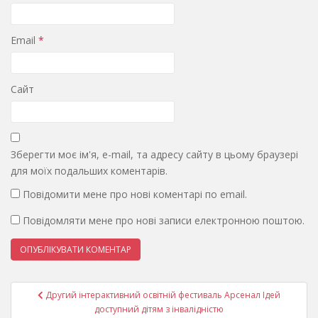
Email
*
Сайт
Зберегти моє ім'я, e-mail, та адресу сайту в цьому браузері
для моїх подальших коментарів.
Повідомити мене про нові коментарі по email.
Повідомляти мене про нові записи електронною поштою.
Навігація
Другий інтерактивний освітній фестиваль Арсенал Ідей
записів
доступний дітям з інвалідністю