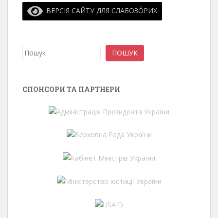
ВЕРСІЯ САЙТУ ДЛЯ СЛАБОЗО́РИХ
Пошук
ПОШУК
СПОНСОРИ ТА ПАРТНЕРИ