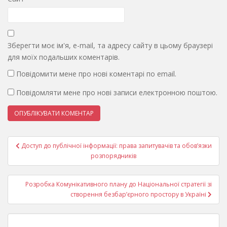
Зберегти моє ім'я, e-mail, та адресу сайту в цьому браузері
для моїх подальших коментарів.
Повідомити мене про нові коментарі по email.
Повідомляти мене про нові записи електронною поштою.
Навігація
Доступ до публічної інформації: права запитувачів та обов’язки
записів
розпорядників
Розробка Комунікативного плану до Національної стратегії зі
створення безбар’єрного простору в Україні