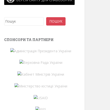
Пошук
ПОШУК
СПОНСОРИ ТА ПАРТНЕРИ