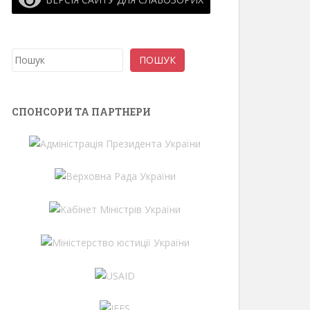
Пошук
ПОШУК
СПОНСОРИ ТА ПАРТНЕРИ