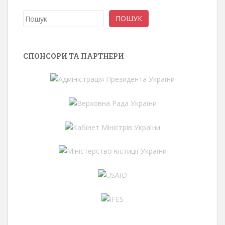
Пошук
ПОШУК
СПОНСОРИ ТА ПАРТНЕРИ