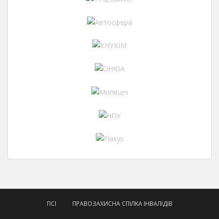
ПСІ
ПРАВОЗАХИСНА СПІЛКА ІНВАЛІДІВ