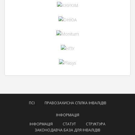
ПСІ
ПРАВОЗАХИСНА СПІЛКА ІНВАЛІДІВ
ІНФОРМАЦІЯ
ІНФОРМАЦІЯ
СТАТУТ
СТРУКТУРА
ЗАКОНОДАВЧА БАЗА ДЛЯ ІНВАЛІДІВ