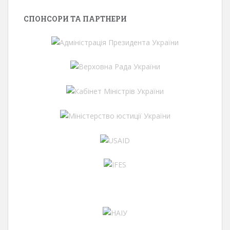
СПОНСОРИ ТА ПАРТНЕРИ