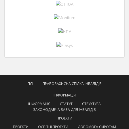
ПСІ
ПРАВОЗАХИСНА СПІЛКА ІНВАЛІДІВ
ІНФОРМАЦІЯ
ІНФОРМАЦІЯ
СТАТУТ
СТРУКТУРА
ЗАКОНОДАВЧА БАЗА ДЛЯ ІНВАЛІДІВ
ПРОЕКТИ
ПРОЕКТИ
ОСВІТНІ ПРОЕКТИ
ДОПОМОГА СИРОТАМ