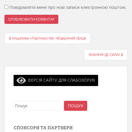
Повідомляти мене про нові записи електронною поштою.
Навігація
Ініціатива «Партнерство «Відкритий Уряд»
записів
ЗНАННЯ ЦЕ СИЛА!
ВЕРСІЯ САЙТУ ДЛЯ СЛАБОЗО́РИХ
Пошук
ПОШУК
СПОНСОРИ ТА ПАРТНЕРИ