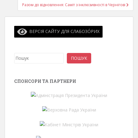
Разом до відновлення: Саміт з інклюзивності в Чернігові
ВЕРСІЯ САЙТУ ДЛЯ СЛАБОЗО́РИХ
Пошук
ПОШУК
СПОНСОРИ ТА ПАРТНЕРИ