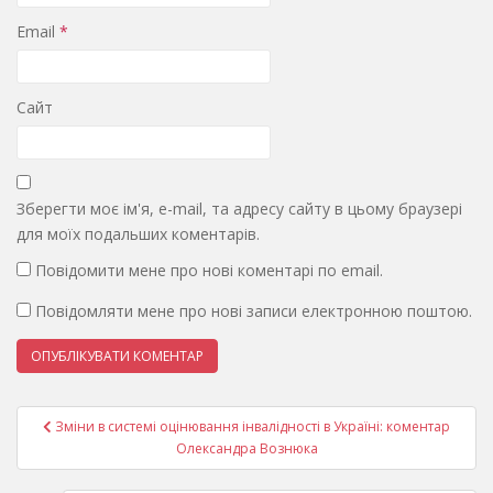
Email
*
Сайт
Зберегти моє ім'я, e-mail, та адресу сайту в цьому браузері
для моїх подальших коментарів.
Повідомити мене про нові коментарі по email.
Повідомляти мене про нові записи електронною поштою.
Навігація
Зміни в системі оцінювання інвалідності в Україні: коментар
записів
Олександра Вознюка