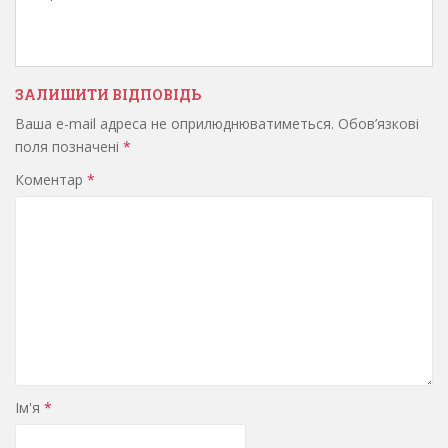
ЗАЛИШИТИ ВІДПОВІДЬ
Ваша e-mail адреса не оприлюднюватиметься.
Обов’язкові
поля позначені
*
Коментар
*
Ім'я
*