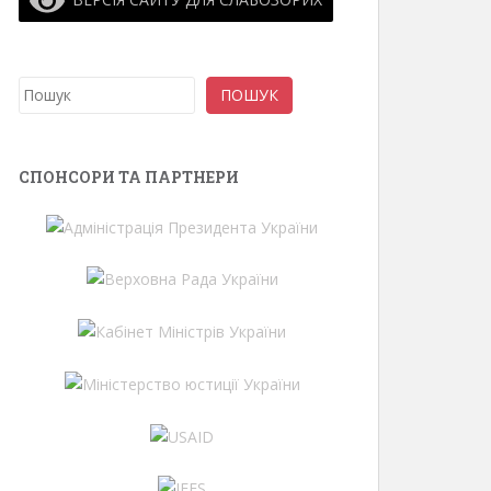
Пошук
ПОШУК
СПОНСОРИ ТА ПАРТНЕРИ