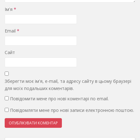
Ім'я
*
Email
*
Сайт
Зберегти моє ім'я, e-mail, та адресу сайту в цьому браузері
для моїх подальших коментарів.
Повідомити мене про нові коментарі по email.
Повідомляти мене про нові записи електронною поштою.