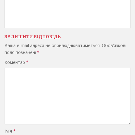
ЗАЛИШИТИ ВІДПОВІДЬ
Ваша e-mail адреса не оприлюднюватиметься.
Обов’язкові
поля позначені
*
Коментар
*
Ім'я
*