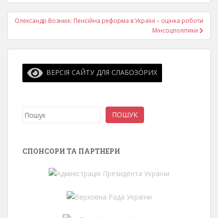
Олександр Вознюк: Пенсійна реформа в Україні – оцінка роботи
Мінсоцполітики
ВЕРСІЯ САЙТУ ДЛЯ СЛАБОЗО́РИХ
Пошук
ПОШУК
СПОНСОРИ ТА ПАРТНЕРИ