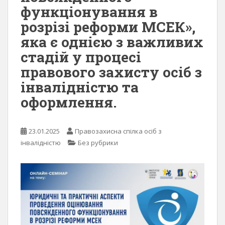
функціонування в
розрізі реформи МСЕК»,
яка є однією з важливих
стадій у процесі
правового захисту осіб з
інвалідністю та
оформлення.
23.01.2025
Правозахисна спілка осіб з
інвалідністю
Без рубрики