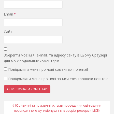
Email
*
Сайт
Зберегти моє ім'я, e-mail, та адресу сайту в цьому браузері
для моїх подальших коментарів.
Повідомити мене про нові коментарі по email.
Повідомляти мене про нові записи електронною поштою.
Навігація
Юридичні та практичні аспекти проведення оцінювання
записів
повсякденного функціонування в розрізі реформи МСЕК