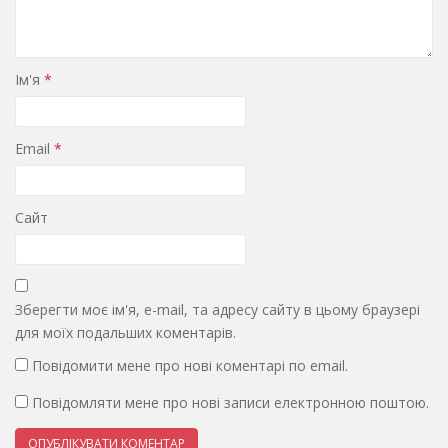
Ім'я
*
Email
*
Сайт
Зберегти моє ім'я, e-mail, та адресу сайту в цьому браузері
для моїх подальших коментарів.
Повідомити мене про нові коментарі по email.
Повідомляти мене про нові записи електронною поштою.