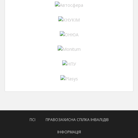
ПСІ
ПРАВОЗАХИСНА СПІЛКА ІНВАЛІДІВ
ІНФОРМАЦІЯ