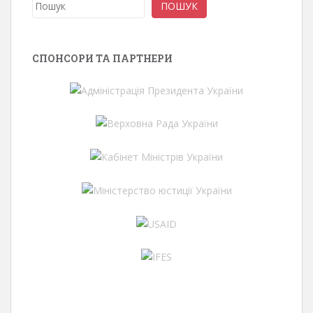
Пошук
ПОШУК
СПОНСОРИ ТА ПАРТНЕРИ