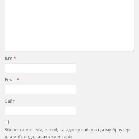
Ім'я
*
Email
*
Сайт
Зберегти моє ім'я, e-mail, та адресу сайту в цьому браузері
для моїх подальших коментарів.