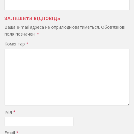
ЗАЛИШИТИ ВІДПОВІДЬ
Ваша e-mail адреса не оприлюднюватиметься.
Обов’язкові
поля позначені
*
Коментар
*
Ім'я
*
Email
*