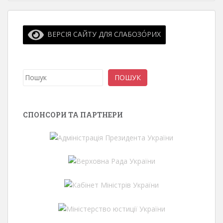
ВЕРСІЯ САЙТУ ДЛЯ СЛАБОЗО́РИХ
Пошук
ПОШУК
СПОНСОРИ ТА ПАРТНЕРИ