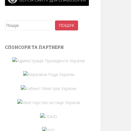
Пошук
ПОШУК
СПОНСОРИ ТА ПАРТНЕРИ