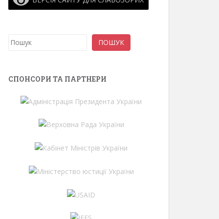
Пошук
ПОШУК
СПОНСОРИ ТА ПАРТНЕРИ